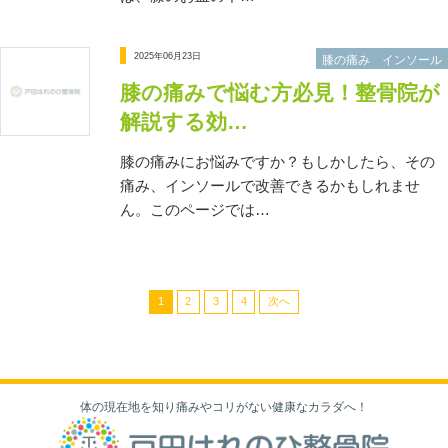
2025年06月23日
膝の痛み インソール
膝の痛みで悩む方必見！整骨院が
解説する効…
膝の痛みにお悩みですか？もしかしたら、その
痛み、インソールで改善できるかもしれませ
ん。このページでは…
1
2
3
4
次へ
体の現在地を知り痛みやコリがない健康なカラダへ！