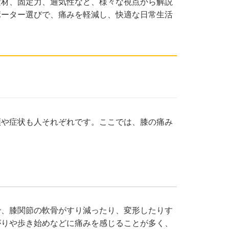
素材、固定力、通気性など、様々な視点から解説
ポーター選びで、痛みを軽減し、快適な日常生活
類や症状も人それぞれです。ここでは、膝の痛み
で、膝関節の軟骨がすり減ったり、変形したりす
がりや歩き始めなどに痛みを感じることが多く、