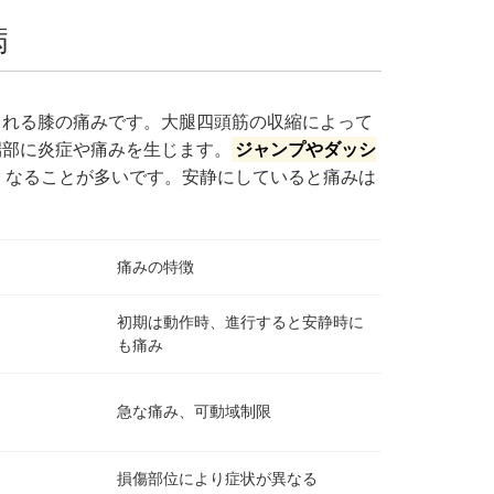
病
られる膝の痛みです。大腿四頭筋の収縮によって
端部に炎症や痛みを生じます。
ジャンプやダッシ
くなることが多いです。安静にしていると痛みは
痛みの特徴
初期は動作時、進行すると安静時に
も痛み
急な痛み、可動域制限
損傷部位により症状が異なる