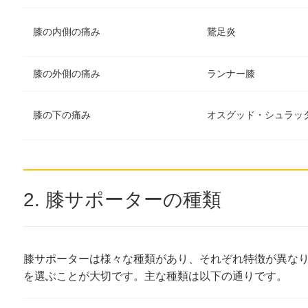
膝の内側の痛み
鵞足炎
膝の外側の痛み
ランナー膝
膝の下の痛み
オスグッド・シュラッ
2. 膝サポーターの種類
膝サポーターは様々な種類があり、それぞれ特徴が異な
を選ぶことが大切です。主な種類は以下の通りです。