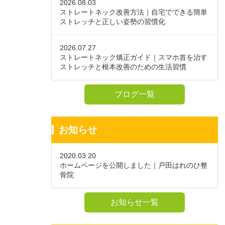
2026.08.03
ストレートネック改善方法｜自宅でできる簡単
ストレッチと正しい姿勢の習慣化
2026.07.27
ストレートネック矯正ガイド｜スマホ首を治す
ストレッチと根本改善のための生活習慣
ブログ一覧
お知らせ
2020.03.20
ホームページを公開しました｜戸田はれのひ整
骨院
お知らせ一覧