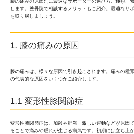
膝の痛みの原因別に最適なサポーターの選び方、種類、
します。整骨院で相談するメリットもご紹介。最適なサ
を取り戻しましょう。
1. 膝の痛みの原因
膝の痛みは、様々な原因で引き起こされます。痛みの種
の代表的な原因をいくつかご紹介します。
1.1 変形性膝関節症
変形性膝関節症は、加齢や肥満、激しい運動などが原因
ることで痛みや腫れが生じる病気です。初期には立ち上