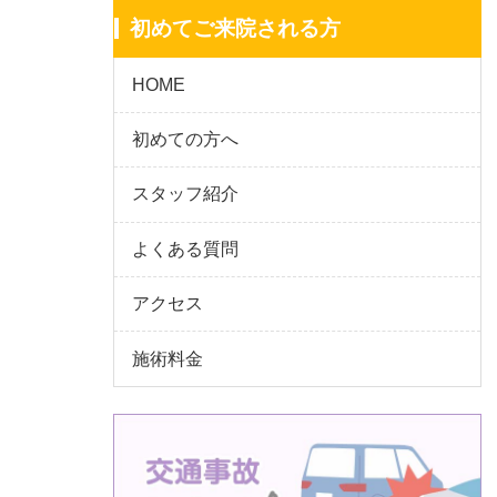
初めてご来院される方
HOME
初めての方へ
スタッフ紹介
よくある質問
アクセス
施術料金