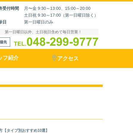
終受付時間
月〜金 9:30～13:00、15:00～20:00
土日祝 9:30～17:00（第一日曜日除く）
診日
第一日曜日のみ
第一日曜日以外、土日祝日含めて毎日営業！
ッフ紹介
アクセス
方【タイプ別おすすめ10選】