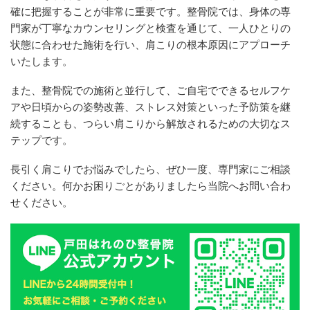
確に把握することが非常に重要です。整骨院では、身体の専
門家が丁寧なカウンセリングと検査を通じて、一人ひとりの
状態に合わせた施術を行い、肩こりの根本原因にアプローチ
いたします。
また、整骨院での施術と並行して、ご自宅でできるセルフケ
アや日頃からの姿勢改善、ストレス対策といった予防策を継
続することも、つらい肩こりから解放されるための大切なス
テップです。
長引く肩こりでお悩みでしたら、ぜひ一度、専門家にご相談
ください。何かお困りごとがありましたら当院へお問い合わ
せください。