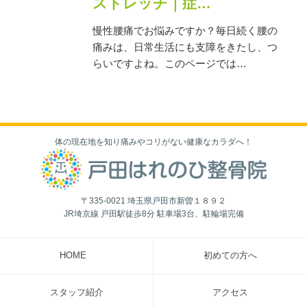
ストレッチ｜症…
慢性腰痛でお悩みですか？毎日続く腰の
痛みは、日常生活にも支障をきたし、つ
らいですよね。このページでは…
体の現在地を知り痛みやコリがない健康なカラダへ！
〒335-0021 埼玉県戸田市新曽１８９２
JR埼京線 戸田駅徒歩8分 駐車場3台、駐輪場完備
HOME
初めての方へ
スタッフ紹介
アクセス