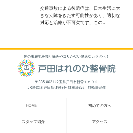
交通事故による後遺症は、日常生活に大
きな支障をきたす可能性があり、適切な
対応と治療が不可欠です。この…
体の現在地を知り痛みやコリがない健康なカラダへ！
〒335-0021 埼玉県戸田市新曽１８９２
JR埼京線 戸田駅徒歩8分 駐車場3台、駐輪場完備
HOME
初めての方へ
スタッフ紹介
アクセス