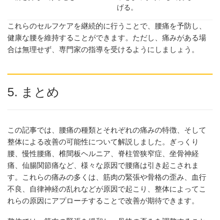
げる。
これらのセルフケアを継続的に行うことで、腰痛を予防し、
健康な腰を維持することができます。ただし、痛みがある場
合は無理せず、専門家の指導を受けるようにしましょう。
5. まとめ
この記事では、腰痛の種類とそれぞれの痛みの特徴、そして
整体による改善の可能性について解説しました。ぎっくり
腰、慢性腰痛、椎間板ヘルニア、脊柱管狭窄症、坐骨神経
痛、仙腸関節痛など、様々な原因で腰痛は引き起こされま
す。これらの痛みの多くは、筋肉の緊張や骨格の歪み、血行
不良、自律神経の乱れなどが原因で起こり、整体によってこ
れらの原因にアプローチすることで改善が期待できます。