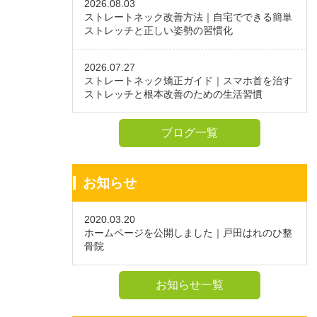
2026.08.03
ストレートネック改善方法｜自宅でできる簡単
ストレッチと正しい姿勢の習慣化
2026.07.27
ストレートネック矯正ガイド｜スマホ首を治す
ストレッチと根本改善のための生活習慣
ブログ一覧
お知らせ
2020.03.20
ホームページを公開しました｜戸田はれのひ整
骨院
お知らせ一覧