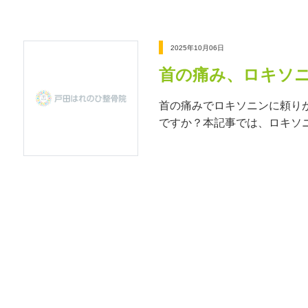
2025年10月06日
首の痛み、ロキソ
首の痛みでロキソニンに頼り
ですか？本記事では、ロキソ