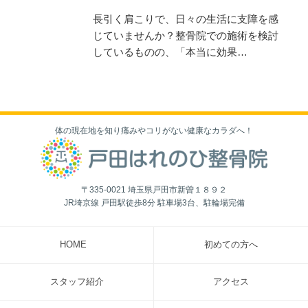
長引く肩こりで、日々の生活に支障を感
じていませんか？整骨院での施術を検討
しているものの、「本当に効果…
体の現在地を知り痛みやコリがない健康なカラダへ！
〒335-0021 埼玉県戸田市新曽１８９２
JR埼京線 戸田駅徒歩8分 駐車場3台、駐輪場完備
HOME
初めての方へ
スタッフ紹介
アクセス